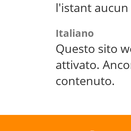
l'istant aucu
Italiano
Questo sito w
attivato. Anco
contenuto.